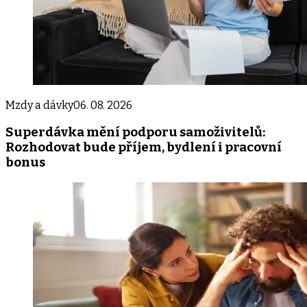
Mzdy a dávky
06. 08. 2026
Superdávka mění podporu samoživitelů:
Rozhodovat bude příjem, bydlení i pracovní
bonus