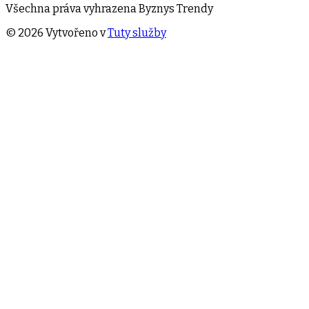
Všechna práva vyhrazena
Byznys Trendy
©
2026
Vytvořeno v
Tuty služby