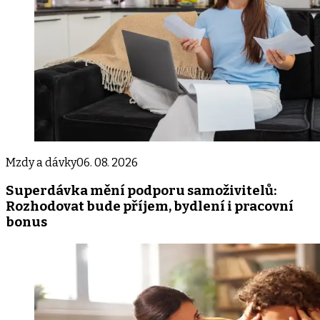
Mzdy a dávky
06. 08. 2026
Superdávka mění podporu samoživitelů:
Rozhodovat bude příjem, bydlení i pracovní
bonus