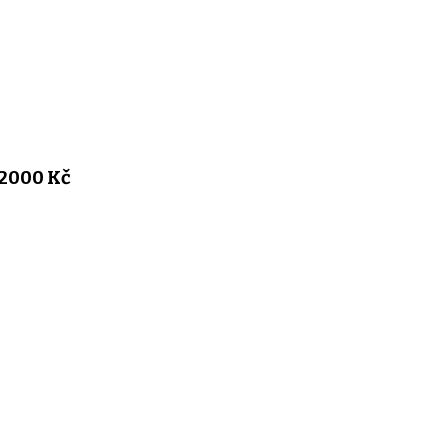
 2000 Kč