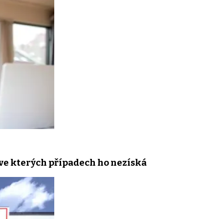
a ve kterých případech ho nezíská