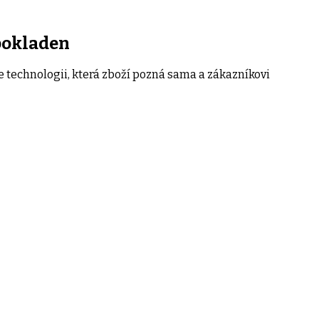
 pokladen
 technologii, která zboží pozná sama a zákazníkovi