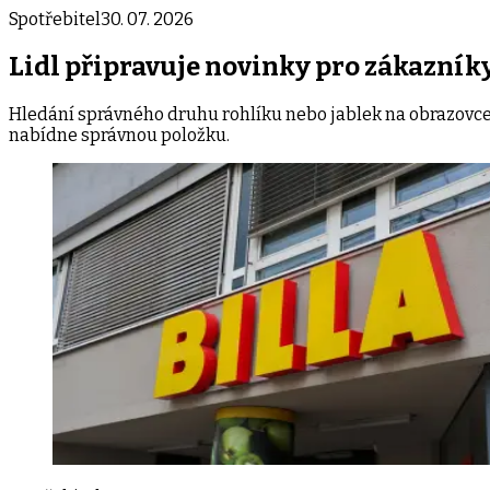
Spotřebitel
30. 07. 2026
Lidl připravuje novinky pro zákazníky
Hledání správného druhu rohlíku nebo jablek na obrazovce 
nabídne správnou položku.