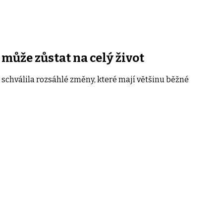
 může zůstat na celý život
 schválila rozsáhlé změny, které mají většinu běžné