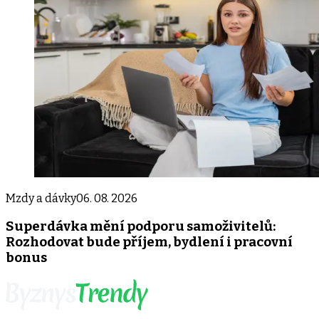
Mzdy a dávky
06. 08. 2026
Superdávka mění podporu samoživitelů:
Rozhodovat bude příjem, bydlení i pracovní
bonus