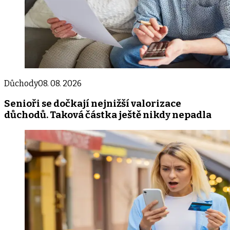
Důchody
08. 08. 2026
Senioři se dočkají nejnižší valorizace
důchodů. Taková částka ještě nikdy nepadla