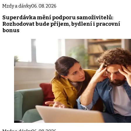
Mzdy a dávky
06. 08. 2026
Superdávka mění podporu samoživitelů:
Rozhodovat bude příjem, bydlení i pracovní
bonus