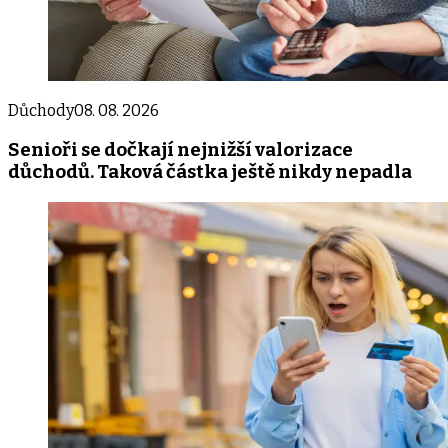
Důchody
08. 08. 2026
Senioři se dočkají nejnižší valorizace
důchodů. Taková částka ještě nikdy nepadla