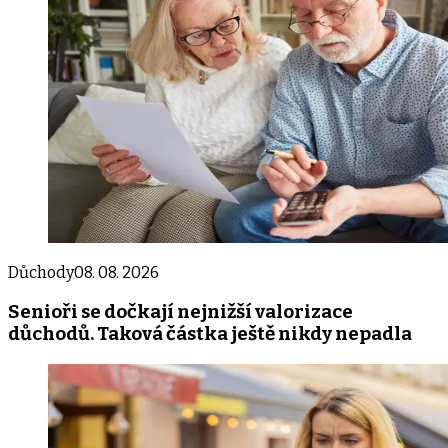
Důchody
08. 08. 2026
Senioři se dočkají nejnižší valorizace
důchodů. Taková částka ještě nikdy nepadla